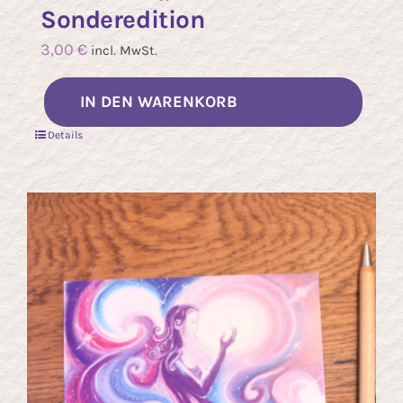
Sonderedition
3,00
€
incl. MwSt.
IN DEN WARENKORB
Details