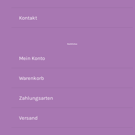
Kontakt
Rechtliches
Mein Konto
Warenkorb
Zahlungsarten
Versand