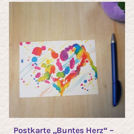
Postkarte „Buntes Herz“ –