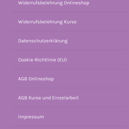
Widerrufsbelehrung Onlineshop
Widerrufsbelehrung Kurse
Datenschutzerklärung
Cookie-Richtlinie (EU)
AGB Onlineshop
AGB Kurse und Einzelarbeit
Impressum