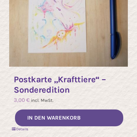
Postkarte „Krafttiere“ –
Sonderedition
3,00
€
incl. MwSt.
IN DEN WARENKORB
Details