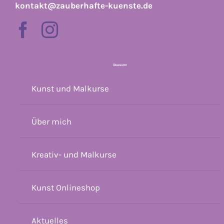
kontakt@zauberhafte-kuenste.de
Übersicht
Kunst und Malkurse
Über mich
Kreativ- und Malkurse
Kunst Onlineshop
Aktuelles