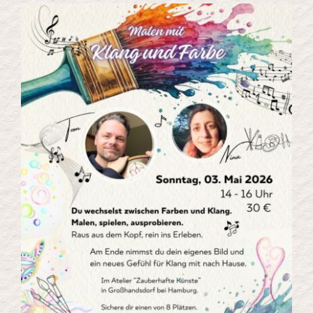
Kontakt