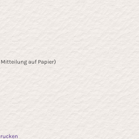
 Mitteilung auf Papier)
drucken