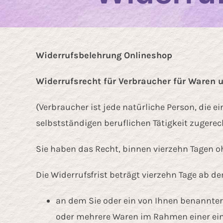
Widerrufsbelehrung Onlineshop
Widerrufsrecht für Verbraucher für Waren 
(Verbraucher ist jede natürliche Person, die 
selbstständigen beruflichen Tätigkeit zugere
Sie haben das Recht, binnen vierzehn Tagen o
Die Widerrufsfrist beträgt vierzehn Tage ab de
an dem Sie oder ein von Ihnen benannter D
oder mehrere Waren im Rahmen einer einhe