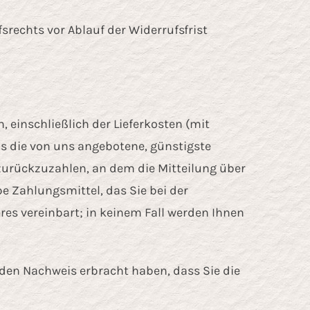
srechts vor Ablauf der Widerrufsfrist
, einschließlich der Lieferkosten (mit
ls die von uns angebotene, günstigste
zurückzuzahlen, an dem die Mitteilung über
e Zahlungsmittel, das Sie bei der
es vereinbart; in keinem Fall werden Ihnen
 den Nachweis erbracht haben, dass Sie die