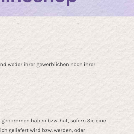
end weder ihrer gewerblichen noch ihrer
itz genommen haben bzw. hat, sofern Sie eine
ch geliefert wird bzw. werden, oder