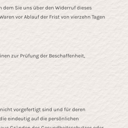
n dem Sie uns über den Widerruf dieses
Waren vor Ablauf der Frist von vierzehn Tagen
inen zur Prüfung der Beschaffenheit,
nicht vorgefertigt sind und für deren
ie eindeutig auf die persönlichen
die aus Gründen des Gesundheitsschutzes oder