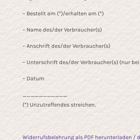
– Bestellt am (*)/erhalten am (*)
– Name des/der Verbraucher(s)
– Anschrift des/der Verbraucher(s)
– Unterschrift des/der Verbraucher(s) (nur bei
– Datum
___________
(*) Unzutreffendes streichen.
Widerrufsbelehrung als PDF herunterladen / 