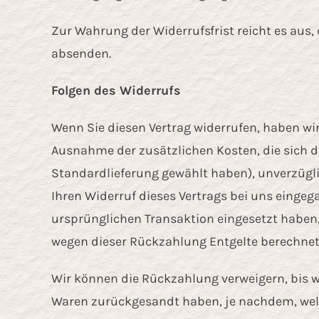
Zur Wahrung der Widerrufsfrist reicht es aus,
absenden.
Folgen des Widerrufs
Wenn Sie diesen Vertrag widerrufen, haben wir 
Ausnahme der zusätzlichen Kosten, die sich da
Standardlieferung gewählt haben), unverzügl
Ihren Widerruf dieses Vertrags bei uns eingeg
ursprünglichen Transaktion eingesetzt haben,
wegen dieser Rückzahlung Entgelte berechnet
Wir können die Rückzahlung verweigern, bis w
Waren zurückgesandt haben, je nachdem, welch