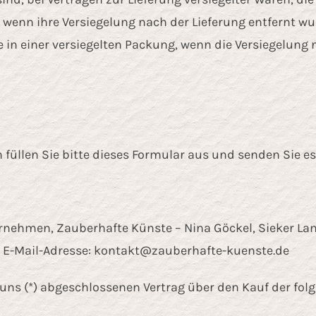
 wenn ihre Versiegelung nach der Lieferung entfernt wu
 einer versiegelten Packung, wenn die Versiegelung n
 füllen Sie bitte dieses Formular aus und senden Sie es
nehmen, Zauberhafte Künste – Nina Göckel, Sieker Lands
 E-Mail-Adresse:
kontakt@zauberhafte-kuenste.de
r/uns (*) abgeschlossenen Vertrag über den Kauf der fol