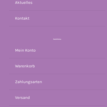
Aktuelles
Kontakt
Rechtliches
Mein Konto
Warenkorb
Zahlungsarten
Versand