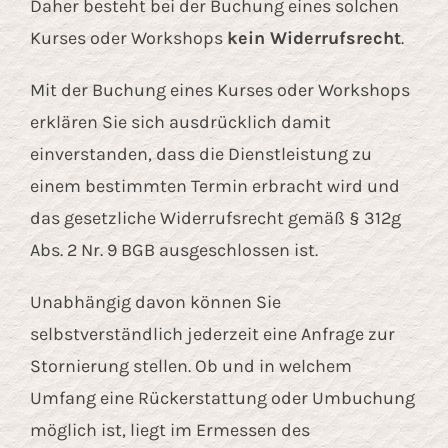
Daher besteht bei der Buchung eines solchen
Kurses oder Workshops
kein Widerrufsrecht
.
Mit der Buchung eines Kurses oder Workshops
erklären Sie sich ausdrücklich damit
einverstanden, dass die Dienstleistung zu
einem bestimmten Termin erbracht wird und
das gesetzliche Widerrufsrecht gemäß § 312g
Abs. 2 Nr. 9 BGB ausgeschlossen ist.
Unabhängig davon können Sie
selbstverständlich jederzeit eine Anfrage zur
Stornierung stellen. Ob und in welchem
Umfang eine Rückerstattung oder Umbuchung
möglich ist, liegt im Ermessen des