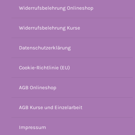
Widerrufsbelehrung Onlineshop
Widerrufsbelehrung Kurse
Datenschutzerklärung
Cookie-Richtlinie (EU)
AGB Onlineshop
AGB Kurse und Einzelarbeit
Impressum