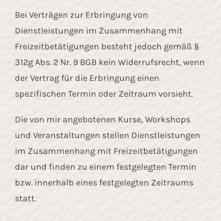
Kontakt
Bei Verträgen zur Erbringung von
Dienstleistungen im Zusammenhang mit
Freizeitbetätigungen besteht jedoch gemäß §
312g Abs. 2 Nr. 9 BGB kein Widerrufsrecht, wenn
der Vertrag für die Erbringung einen
spezifischen Termin oder Zeitraum vorsieht.
Die von mir angebotenen Kurse, Workshops
und Veranstaltungen stellen Dienstleistungen
im Zusammenhang mit Freizeitbetätigungen
dar und finden zu einem festgelegten Termin
bzw. innerhalb eines festgelegten Zeitraums
statt.