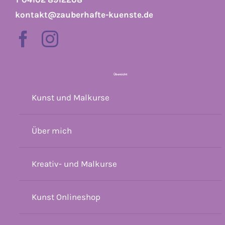
kontakt@zauberhafte-kuenste.de
Übersicht
Kunst und Malkurse
Über mich
Kreativ- und Malkurse
Kunst Onlineshop