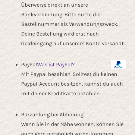
Kontakt
Überweise direkt an unsere
Bankverbindung. Bitte nutze die
Bestellnummer als Verwendungszweck.
Deine Bestellung wird erst nach
Geldeingang auf unserem Konto versandt.
PayPal
Was ist PayPal?
Mit Paypal bezahlen. Solltest du keinen
Paypal-Account besitzen, kannst du auch
mit deiner Kreditkarte bezahlen.
Barzahlung bei Abholung
Wenn Sie in der Nähe wohnen, können Sie
auch gern persönlich vorbei kommen.