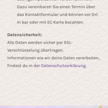
Dazu vereinbaren Sie einen Termin über
das Kontaktformular und können vor Ort
in bar oder mit EC Karte bezahlen.
Datensicherheit:
Alle Daten werden sicher per SSL-
Verschlüsselung übertragen.
Informationen wie wir deine Daten verarbeiten,
findest du in der
Datenschutzerklärung
.