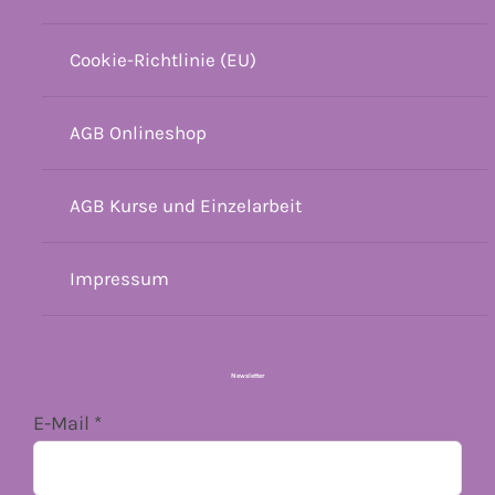
Cookie-Richtlinie (EU)
AGB Onlineshop
AGB Kurse und Einzelarbeit
Impressum
Newsletter
E-Mail
*