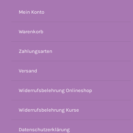
Mein Konto
Warenkorb
Zahlungsarten
Versand
Widerrufsbelehrung Onlineshop
Widerrufsbelehrung Kurse
Datenschutzerklärung