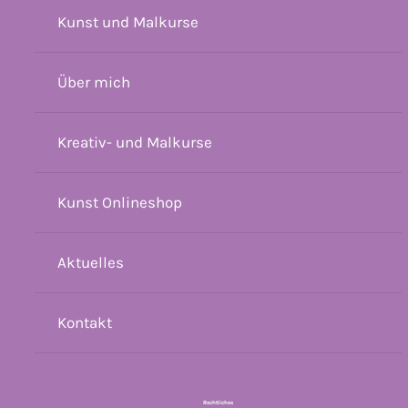
Kunst und Malkurse
Über mich
Kreativ- und Malkurse
Kunst Onlineshop
Aktuelles
Kontakt
Rechtliches