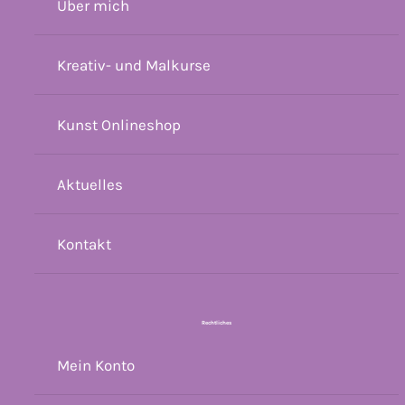
Über mich
Kreativ- und Malkurse
Kunst Onlineshop
Aktuelles
Kontakt
Rechtliches
Mein Konto