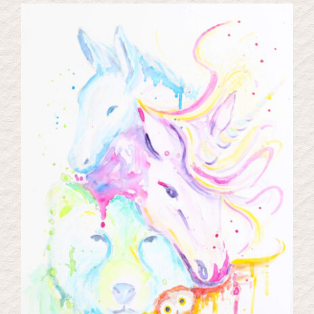
Kontakt