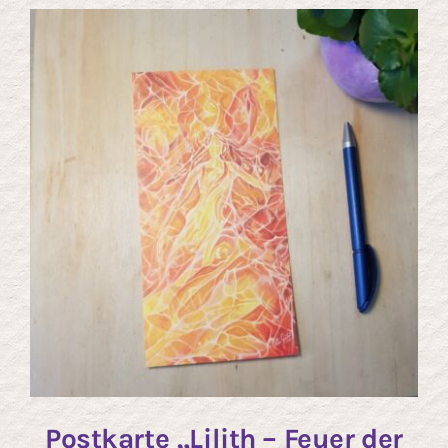
Postkarte „Lilith – Feuer der