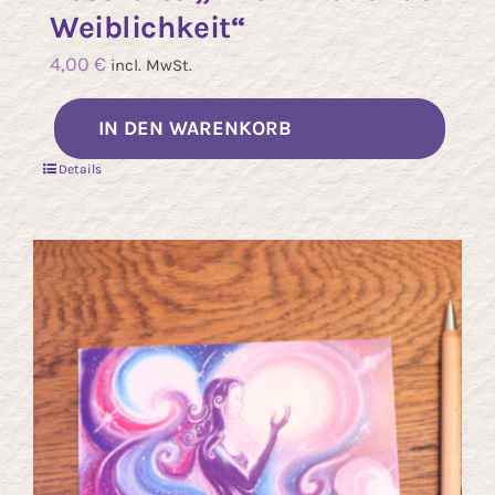
Weiblichkeit“
4,00
€
incl. MwSt.
IN DEN WARENKORB
Details