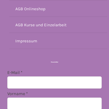
AGB Onlineshop
AGB Kurse und Einzelarbeit
Impressum
Newsletter
E-Mail
*
Vorname
*