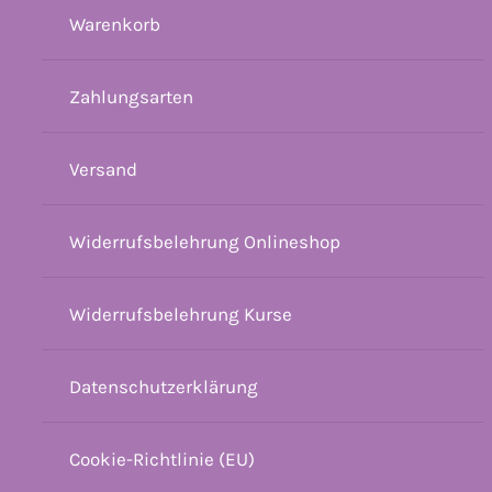
Warenkorb
Zahlungsarten
Versand
Widerrufsbelehrung Onlineshop
Widerrufsbelehrung Kurse
Datenschutzerklärung
Cookie-Richtlinie (EU)