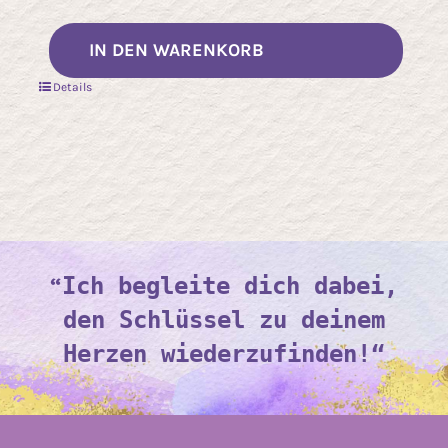
IN DEN WARENKORB
Details
“
Ich begleite dich dabei,
den Schlüssel zu deinem
Herzen wiederzufinden!“