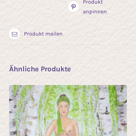
Produkt
anpinnen
Produkt mailen
Ähnliche Produkte