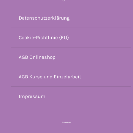
Datenschutzerklärung
Cookie-Richtlinie (EU)
AGB Onlineshop
AGB Kurse und Einzelarbeit
Impressum
Newsletter