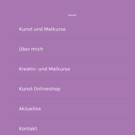
Übersicht
Kunst und Malkurse
Über mich
Kreativ- und Malkurse
Kunst Onlineshop
Aktuelles
Kontakt