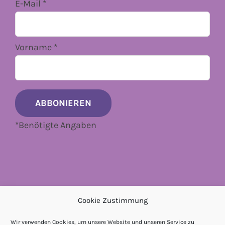
E-Mail
*
Vorname
*
*
Benötigte Angaben
Cookie Zustimmung
Wir verwenden Cookies, um unsere Website und unseren Service zu