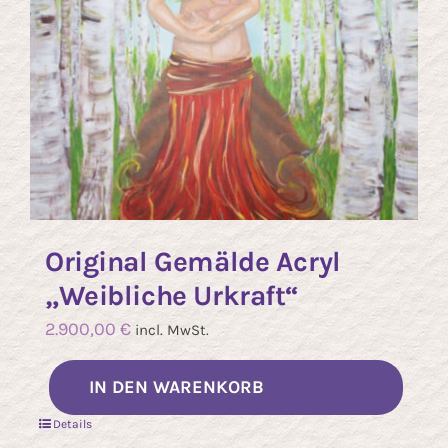
Original Gemälde Acryl
„Weibliche Urkraft“
2.900,00
€
incl. MwSt.
IN DEN WARENKORB
Details