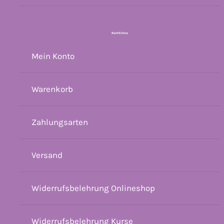
Rechtliches
Mein Konto
Warenkorb
Zahlungsarten
Versand
Widerrufsbelehrung Onlineshop
Widerrufsbelehrung Kurse