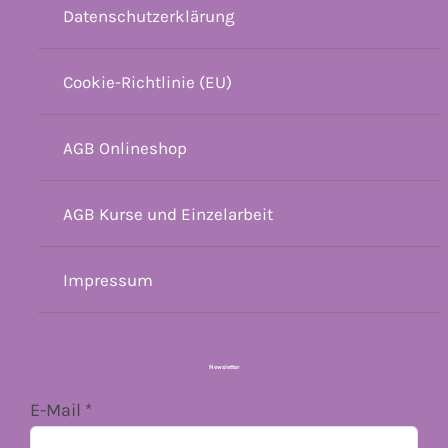
Datenschutzerklärung
Cookie-Richtlinie (EU)
AGB Onlineshop
AGB Kurse und Einzelarbeit
Impressum
Newsletter
E-Mail
*