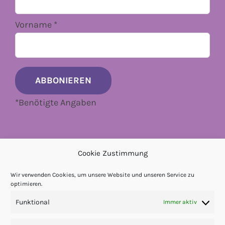
Vorname
*
*
Benötigte Angaben
Cookie Zustimmung
Wir verwenden Cookies, um unsere Website und unseren Service zu
optimieren.
Funktional
Immer aktiv