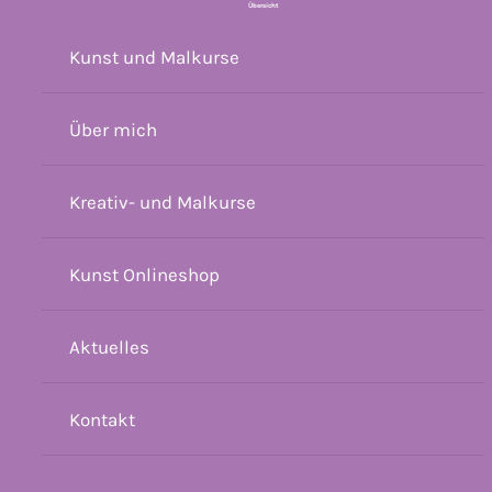
Übersicht
Kunst und Malkurse
Über mich
Kreativ- und Malkurse
Kunst Onlineshop
Aktuelles
Kontakt