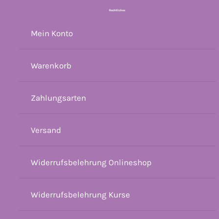
Rechtliches
Mein Konto
Warenkorb
Zahlungsarten
Versand
Widerrufsbelehrung Onlineshop
Widerrufsbelehrung Kurse