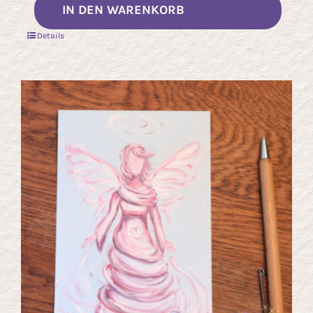
IN DEN WARENKORB
Details