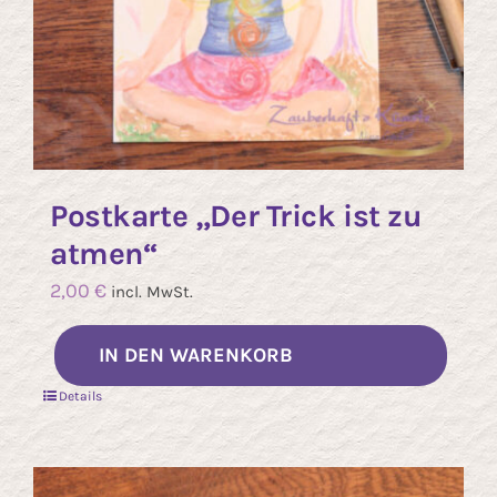
Postkarte „Der Trick ist zu
atmen“
2,00
€
incl. MwSt.
IN DEN WARENKORB
Details