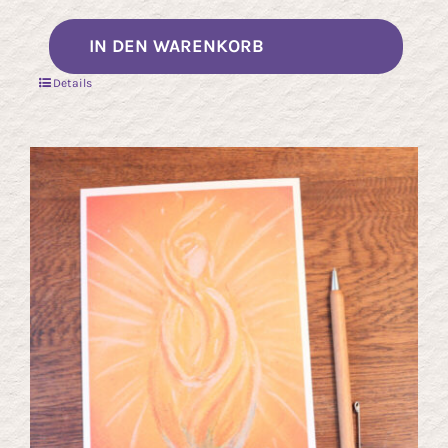
IN DEN WARENKORB
Details