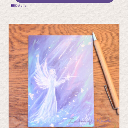
Details