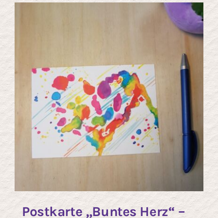
Kontakt
Postkarte „Buntes Herz“ –