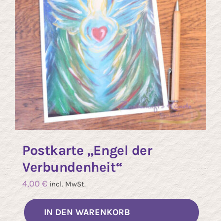
Postkarte „Engel der
Verbundenheit“
4,00
€
incl. MwSt.
IN DEN WARENKORB