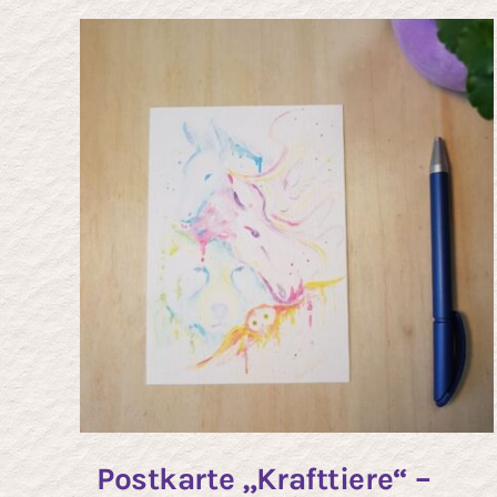
Postkarte „Krafttiere“ –