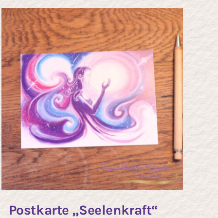
Postkarte „Seelenkraft“