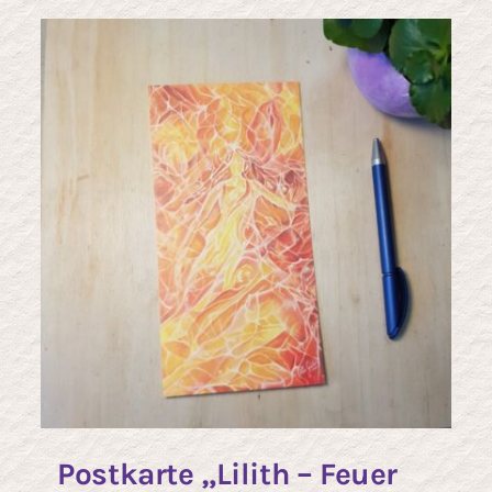
Postkarte „Lilith – Feuer