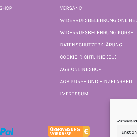
ESHOP
VERSAND
WIDERRUFSBELEHRUNG ONLINE
WIDERRUFSBELEHRUNG KURSE
DATENSCHUTZERKLÄRUNG
COOKIE-RICHTLINIE (EU)
AGB ONLINESHOP
AGB KURSE UND EINZELARBEIT
IMPRESSUM
Wir verwend
Funktion