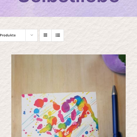
 Produkte