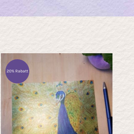
20% Rabatt