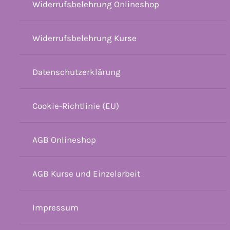
Widerrufsbelehrung Onlineshop
Widerrufsbelehrung Kurse
Datenschutzerklärung
Cookie-Richtlinie (EU)
AGB Onlineshop
AGB Kurse und Einzelarbeit
Impressum