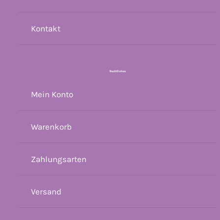
Kontakt
Rechtliches
Mein Konto
Warenkorb
Zahlungsarten
Versand