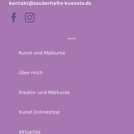
kontakt@zauberhafte-kuenste.de
Übersicht
Kunst und Malkurse
Über mich
Kreativ- und Malkurse
Kunst Onlineshop
Aktuelles