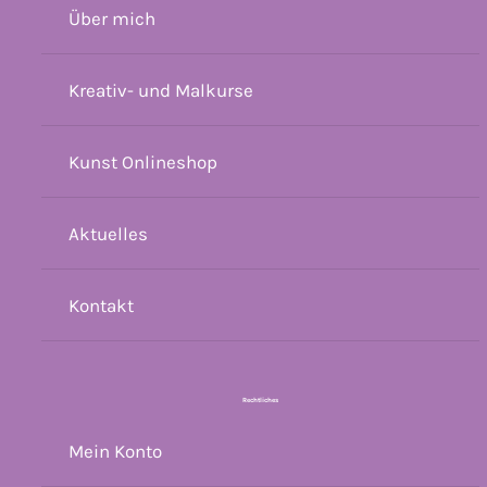
Über mich
Kreativ- und Malkurse
Kunst Onlineshop
Aktuelles
Kontakt
Rechtliches
Mein Konto