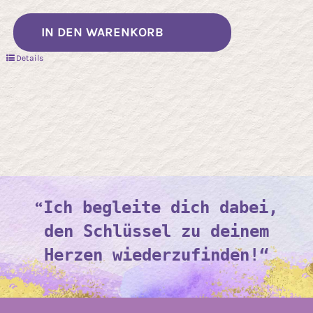
IN DEN WARENKORB
Details
“
Ich begleite dich dabei,
den Schlüssel zu deinem
Herzen wiederzufinden!“