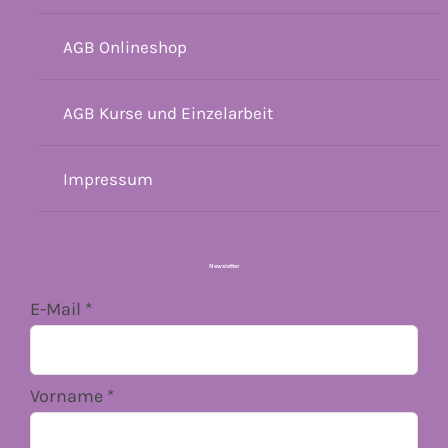
AGB Onlineshop
AGB Kurse und Einzelarbeit
Impressum
Newsletter
E-Mail
*
Vorname
*