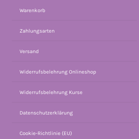
Warenkorb
Zahlungsarten
Versand
Widerrufsbelehrung Onlineshop
Widerrufsbelehrung Kurse
Datenschutzerklärung
Cookie-Richtlinie (EU)