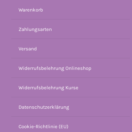
Warenkorb
Zahlungsarten
Versand
Widerrufsbelehrung Onlineshop
Widerrufsbelehrung Kurse
Datenschutzerklärung
Cookie-Richtlinie (EU)