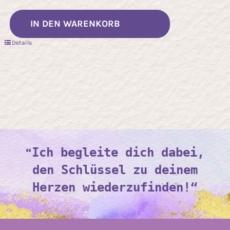
IN DEN WARENKORB
Details
“
Ich begleite dich dabei,
den Schlüssel zu deinem
Herzen wiederzufinden!“