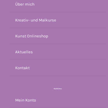
Über mich
Kreativ- und Malkurse
Kunst Onlineshop
Aktuelles
Kontakt
Rechtliches
Mein Konto