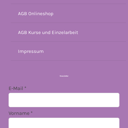
AGB Onlineshop
AGB Kurse und Einzelarbeit
Impressum
Newsletter
E-Mail
*
Vorname
*