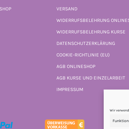
ESHOP
VERSAND
WIDERRUFSBELEHRUNG ONLINE
WIDERRUFSBELEHRUNG KURSE
DATENSCHUTZERKLÄRUNG
COOKIE-RICHTLINIE (EU)
AGB ONLINESHOP
AGB KURSE UND EINZELARBEIT
IMPRESSUM
Wir verwend
Funktion