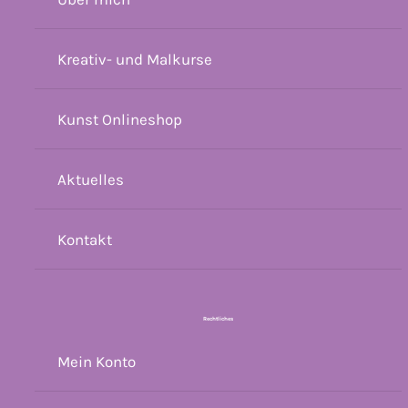
Kreativ- und Malkurse
Kunst Onlineshop
Aktuelles
Kontakt
Rechtliches
Mein Konto