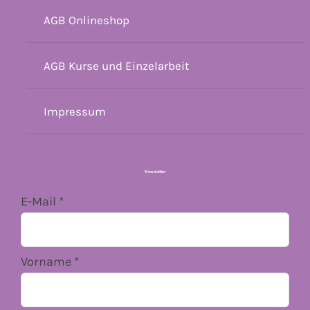
AGB Onlineshop
AGB Kurse und Einzelarbeit
Impressum
Newsletter
E-Mail
*
Vorname
*