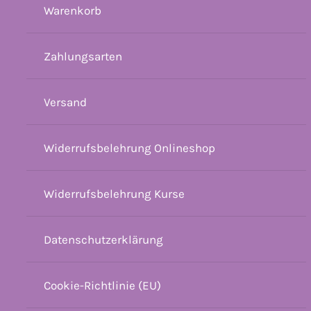
Warenkorb
Zahlungsarten
Versand
Widerrufsbelehrung Onlineshop
Widerrufsbelehrung Kurse
Datenschutzerklärung
Cookie-Richtlinie (EU)