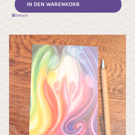
IN DEN WARENKORB
Details