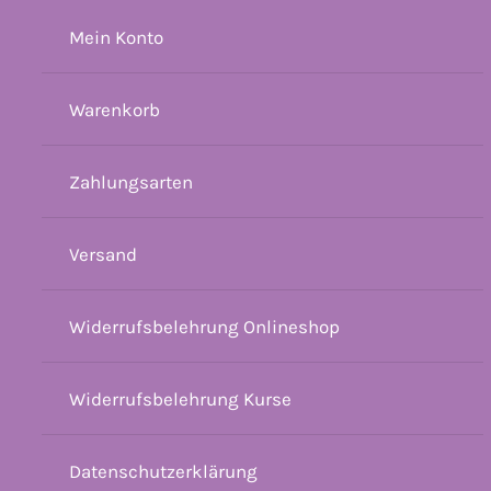
Mein Konto
Warenkorb
Zahlungsarten
Versand
Widerrufsbelehrung Onlineshop
Widerrufsbelehrung Kurse
Datenschutzerklärung