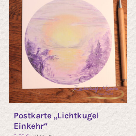
Postkarte „Lichtkugel
Einkehr“