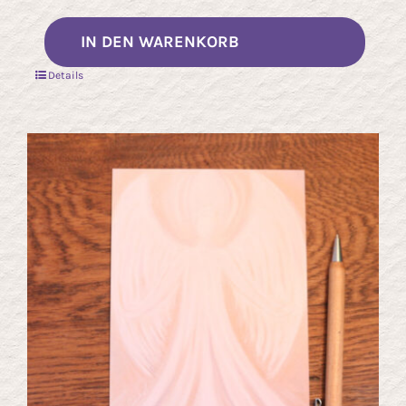
IN DEN WARENKORB
Details