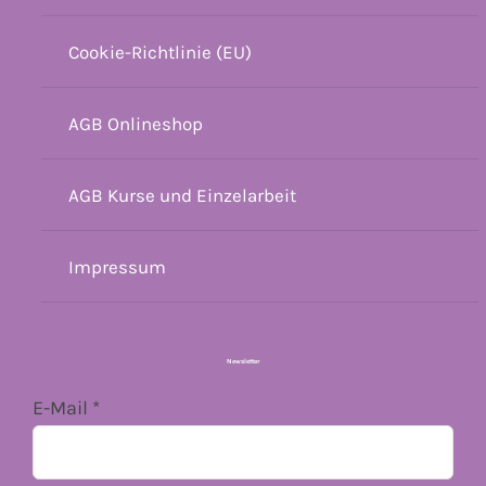
Cookie-Richtlinie (EU)
AGB Onlineshop
AGB Kurse und Einzelarbeit
Impressum
Newsletter
E-Mail
*