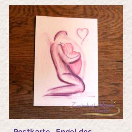
Postkarte „Engel des