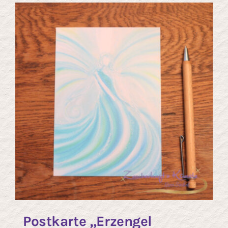
Kontakt
Postkarte „Erzengel