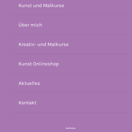
Kunst und Malkurse
Über mich
Kreativ- und Malkurse
Kunst Onlineshop
Aktuelles
Kontakt
Rechtliches