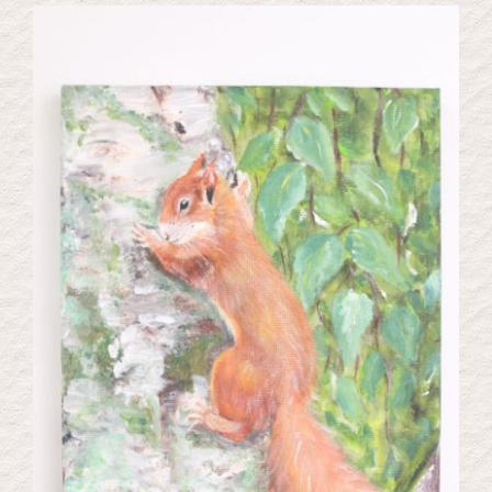
Kontakt