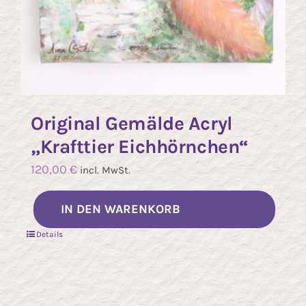
Original Gemälde Acryl
„Krafttier Eichhörnchen“
120,00
€
incl. MwSt.
IN DEN WARENKORB
Details