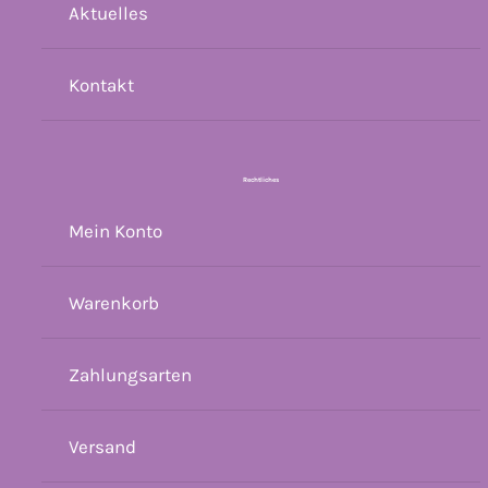
Aktuelles
Kontakt
Rechtliches
Mein Konto
Warenkorb
Zahlungsarten
Versand