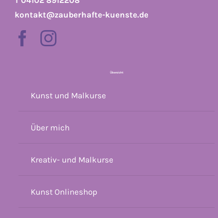
T 04102 8912208
kontakt@zauberhafte-kuenste.de
Übersicht
Kunst und Malkurse
Über mich
Kreativ- und Malkurse
Kunst Onlineshop