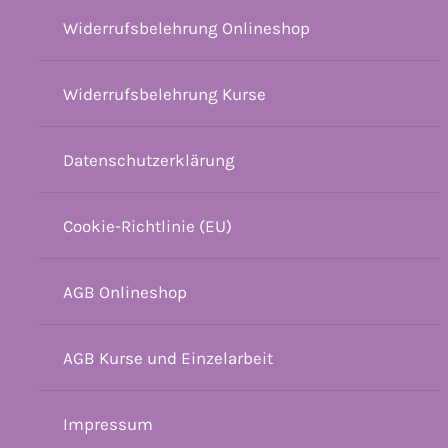
Widerrufsbelehrung Onlineshop
Widerrufsbelehrung Kurse
Datenschutzerklärung
Cookie-Richtlinie (EU)
AGB Onlineshop
AGB Kurse und Einzelarbeit
Impressum