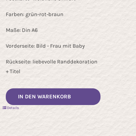
Farben: grün-rot-braun
Maße: Din A6
Vorderseite: Bild - Frau mit Baby
Rückseite: liebevolle Randdekoration
+ Titel
IN DEN WARENKORB
Details