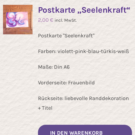
Postkarte „Seelenkraft“
2,00
€
incl. MwSt.
Postkarte "Seelenkraft"
Farben: violett-pink-blau-türkis-weiß
Maße: Din A6
Vorderseite: Frauenbild
Rückseite: liebevolle Randdekoration
+ Titel
IN DEN WARENKORB