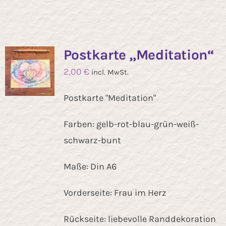
Postkarte „Meditation“
2,00
€
incl. MwSt.
Postkarte "Meditation"
Farben: gelb-rot-blau-grün-weiß-
schwarz-bunt
Maße: Din A6
Vorderseite: Frau im Herz
Rückseite: liebevolle Randdekoration