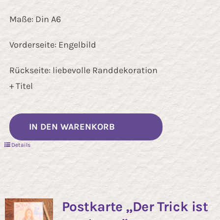
Maße: Din A6
Vorderseite: Engelbild
Rückseite: liebevolle Randdekoration
+ Titel
IN DEN WARENKORB
Details
Postkarte „Der Trick ist