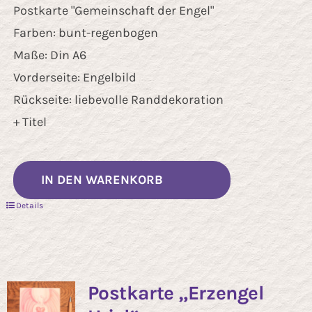
Postkarte "Gemeinschaft der Engel"
Farben: bunt-regenbogen
Maße: Din A6
Vorderseite: Engelbild
Rückseite: liebevolle Randdekoration
+ Titel
IN DEN WARENKORB
Details
Postkarte „Erzengel