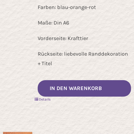
Farben: blau-orange-rot
Maße: Din A6
Vorderseite: Krafttier
Rückseite: liebevolle Randdekoration
+ Titel
IN DEN WARENKORB
Details