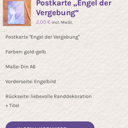
Postkarte „Engel der
Vergebung“
2,00
€
incl. MwSt.
Postkarte "Engel der Vergebung"
Farben: gold-gelb
Maße: Din A6
Vorderseite: Engelbild
Rückseite: liebevolle Randdekoration
+ Titel