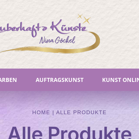
FARBEN
AUFTRAGSKUNST
KUNST ONLI
HOME
|
ALLE PRODUKTE
Alle Produkte