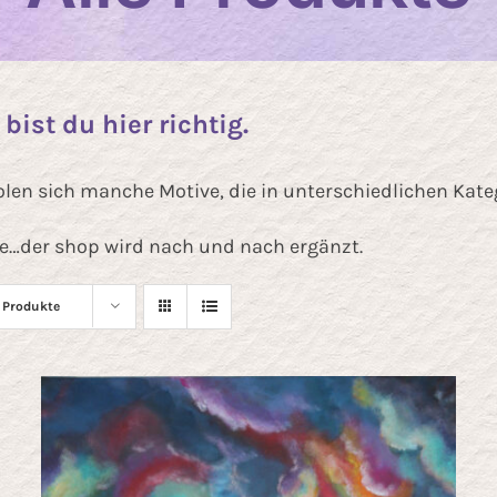
ist du hier richtig.
holen sich manche Motive, die in unterschiedlichen Kate
e…der shop wird nach und nach ergänzt.
 Produkte