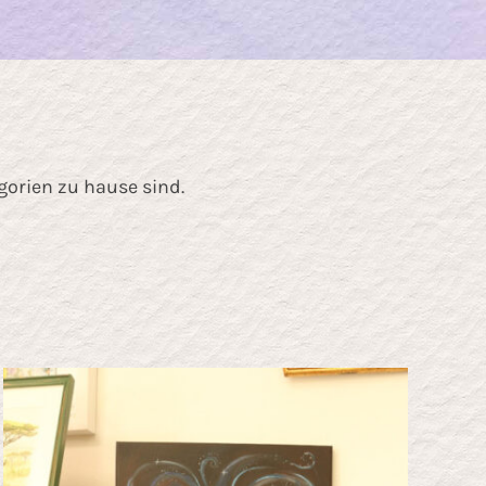
gorien zu hause sind.