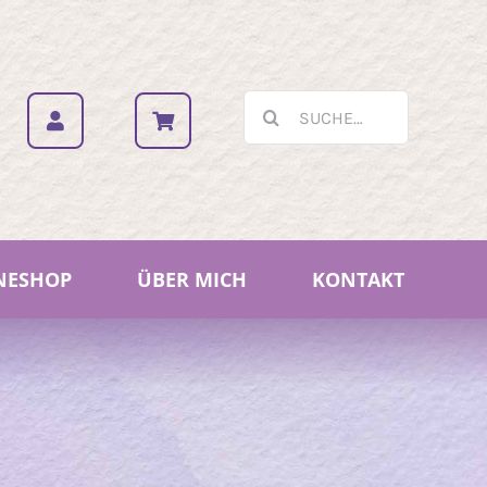
Suche
nach:
NESHOP
ÜBER MICH
KONTAKT